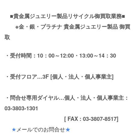
■貴金属ジュエリー製品リサイクル御買取業務■
※金・銀・プラチナ 貴金属ジュエリー製品 御買
取
・受付時間：10：00～12:00
・13:00～14：30
・受付フロア…3F [個人・
法人・個人事業主]
・問合せ専用ダイヤル…個人・
法人・個人事業主：
03-3803-1301
[ FAX : 03-3807-8517]
★
メールでのお問合せ
★