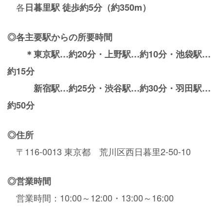
各
日暮里駅
徒歩約5分（約350m）
◎各主要駅からの所要時間
＊東京駅…約20分・上野駅…約10分・池袋駅…
約15分
新宿駅…約25分・渋谷駅…約30分・羽田駅…
約50分
◎住所
〒116-0013 東京都 荒川区西日暮里2-50-10
◎営業時間
営業時間：10:00～12:00・13:00～16:00