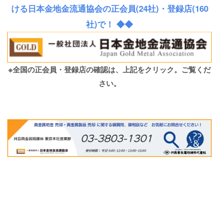
ける日本金地金流通協会の正会員(24社)・登録店(160
社)で！ ◆◆
※全国の正会員・登録店の確認は、上記をクリック。ご覧くだ
さい。