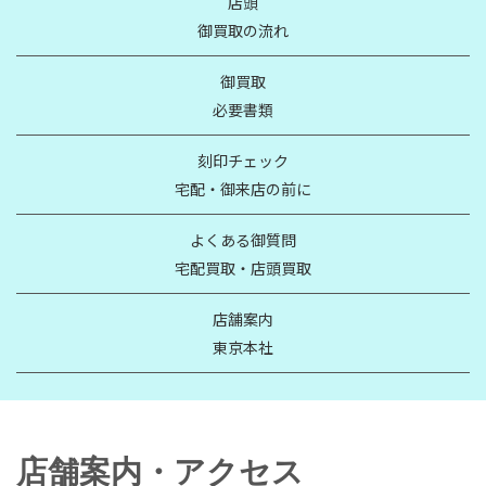
店頭
御買取の流れ
御買取
必要書類
刻印チェック
宅配・御来店の前に
よくある御質問
宅配買取・店頭買取
店舗案内
東京本社
店舗案内・アクセス