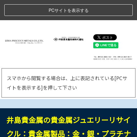
PCサイトを表示する
スマホから閲覧する場合は、上に表記されている[PCサ
イトを表示する]
を押して下さい
井島貴金属の貴金属ジュエリーリサイ
クル：貴金属製品：金・銀・プラチナ