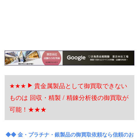
★★★
貴金属製品として御買取できない
ものは 回収・精製 / 精錬分析後の御買取が
可能！★★★
◆◆ 金・プラチナ・銀製品の御買取依頼なら信頼のお