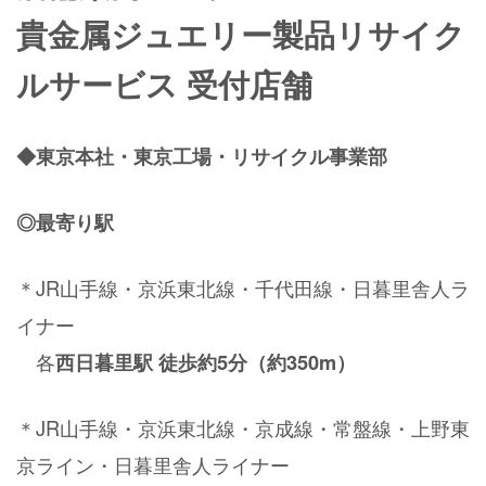
貴金属ジュエリー製品リサイク
ルサービス 受付店舗
◆東京本社・東京工場・リサイクル事業部
◎最寄り駅
＊JR山手線・京浜東北線・千代田線・日暮里舎人ラ
イナー
各
西日暮里駅
徒歩約5分（約350m）
＊JR山手線・京浜東北線・京成線・常盤線・上野東
京ライン・日暮里舎人ライナー