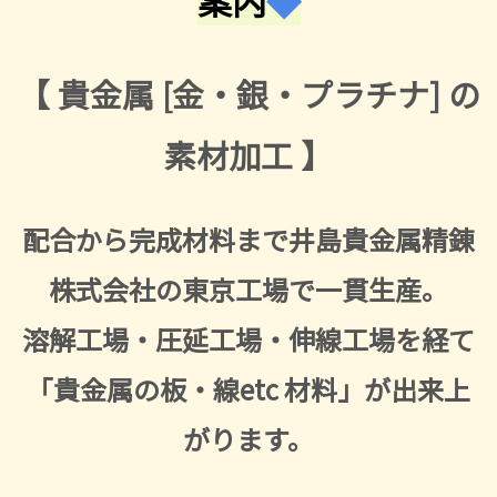
案内
◆
【 貴金属 [金・銀・プラチナ] の
素材加工 】
配合から完成材料まで井島貴金属精錬
株式会社の東京工場で一貫生産。
溶解工場・圧延工場・伸線工場を経て
「貴金属の板・線etc 材料」が出来上
がります。