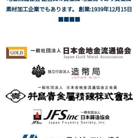
素材加工企業でもあります。 創業:1939年12月15日
■■■■