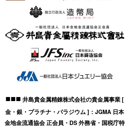
■■■
井島貴金属精錬株式会社の貴金属事業 [
金・銀・プラチナ・パラジウム ]：JGMA 日本
金地金流通協会 正会員・DS 外務省・国税庁特