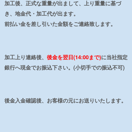
加工後、正式な重量が出まして、上り重量に基づ
き、地金代・加工代が出ます。
前払い金を差し引いた金額をご連絡致します。
加工上り連絡後、
後金を翌日(14:00まで)
に当社指定
銀行へ現金でお振込下さい。(小切手での振込不可)
後金入金確認後、お客様の元にお送りいたします。