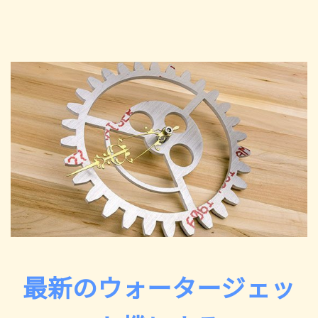
最新のウォータージェッ