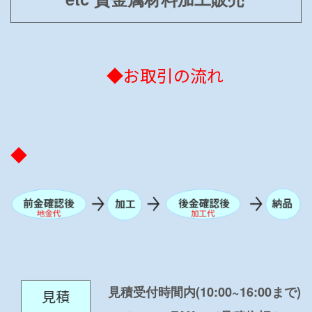
◆お取引の流れ
◆
見積受付時間内(10:00~16:00まで)