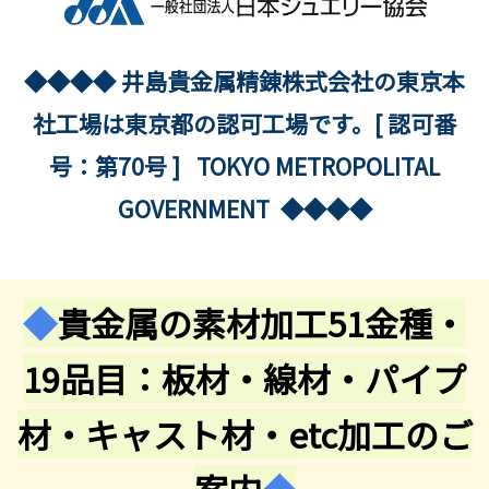
◆◆◆◆ 井島貴金属精錬株式会社の東京本
社工場は東京都の認可工場です。[ 認可番
号：第70号 ] TOKYO METROPOLITAL
GOVERNMENT ◆◆◆◆
◆
貴金属の素材加工51金種・
19品目：板材・線材・パイプ
材・キャスト材・etc加工のご