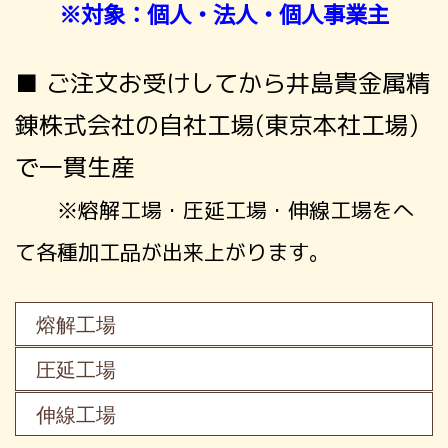
※対象：個人・法人・個人事業主
■ ご注文お受けしてから井島貴金属精
錬株式会社の自社工場(東京本社工場)
で一貫生産
※熔解工場・圧延工場・伸線工場をへ
て各種加工品が出来上がります。
熔解工場
圧延工場
伸線工場