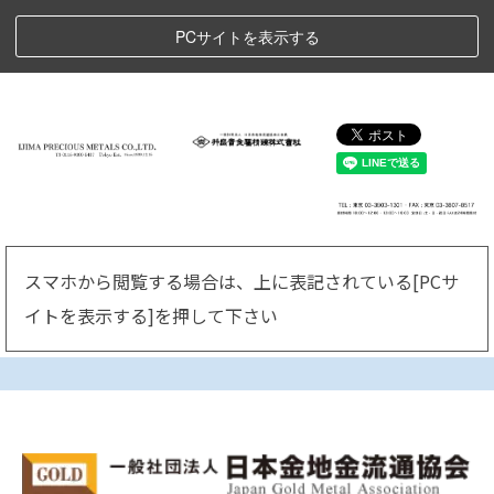
PCサイトを表示する
スマホから閲覧する場合は、上に表記されている[PCサ
イトを表示する]
を押して下さい