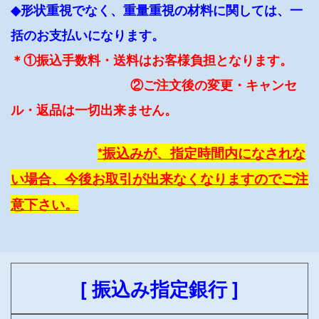
◆形状重視でなく、重量重視の材料に関しては、一
括のお支払いになります。
＊①振込手数料・送料はお客様負担となります。
②ご注文後の変更・キャンセ
ル・返品は一切出来ません。
*振込みが、指定時間内になされな
い場合、今後お取引が出来なくなりますのでご注
意下さい。
[ 振込み指定銀行 ]