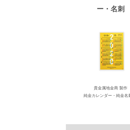
ー・名刺
貴金属地金商 製作
純金カレンダー・純金名刺