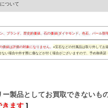
品について
イン、ブランド、歴史的価値、石の価値(ダイヤモンド、色石、パール類等
の価値は評価の対象になりません。
※宝石などの付属品は取り外してお
せない場合や外す際に傷などが付く場合がございますので、予め御承諾
リー製品としてお買取できないも
できます
]