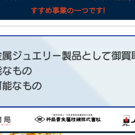
すすめ事業の一つです!