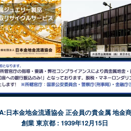
MA:日本金地金流通協会 正会員の貴金属 地金
創業 東京都 : 1939年12月15日