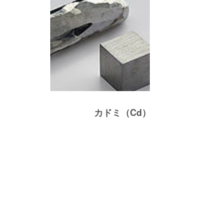
カドミ（Cd）