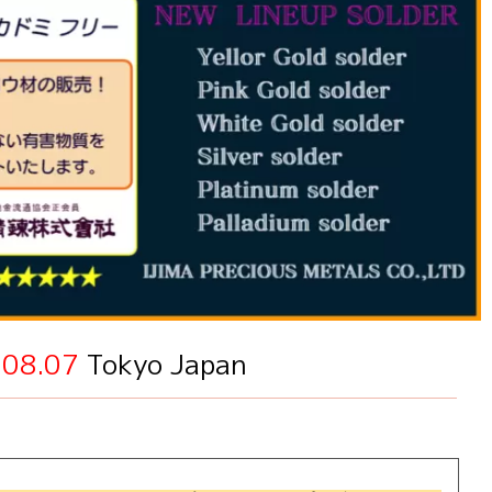
08.07
Tokyo Japan