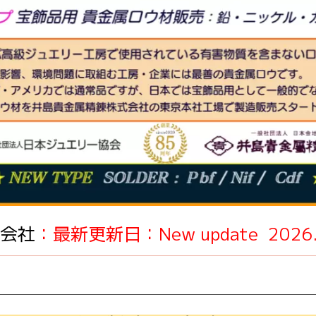
会社
：最新更新日：New update 2026.