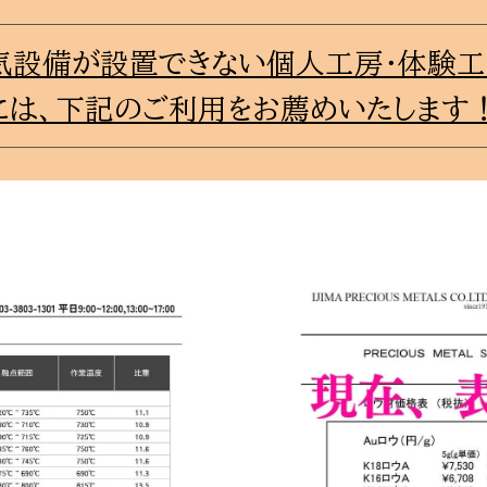
気設備が設置できない個人工房・体験工
には、下記のご利用をお薦めいたします