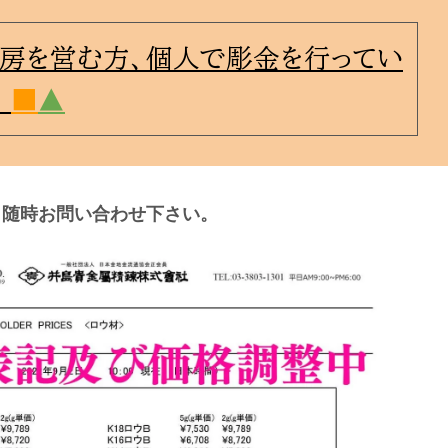
房を営む方、個人で彫金を行ってい
！
■
▲
随時お問い合わせ下さい。