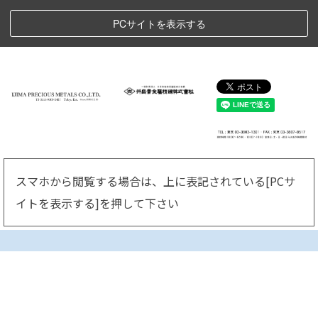
PCサイトを表示する
スマホから閲覧する場合は、上に表記されている[PCサ
イトを表示する]
を押して下さい
■貴金属地金・貴金属加工
品をお送りする場合に別