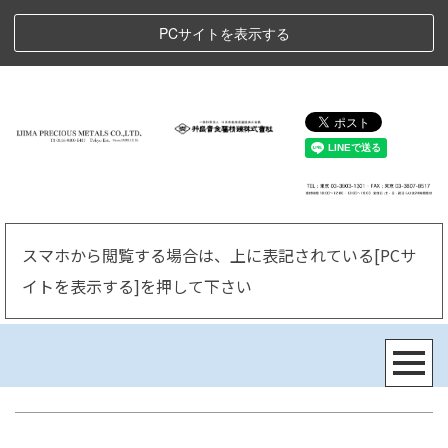
PCサイトを表示する
スマホから閲覧する場合は、上に表記されている[PCサ
イトを表示する]
を押して下さい