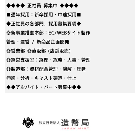
◆◆◆◆ 正社員 募集中 ◆◆◆◆
■通年採用：新卒採用・中途採用■
◆正社員の各部門、採用募集要項◆
◎新事業推進本部：EC/WEBサイト製作
管理・運営 / 新商品企画開発
◎営業部 ◎直販部 (店舗販売)
◎経営支援室：経理・総務・人事・管理
◎製造部：資材配合管理・溶解・圧延
伸線・分析・キャスト鋳造・仕上
◆◆アルバイト・パート募集中◆◆