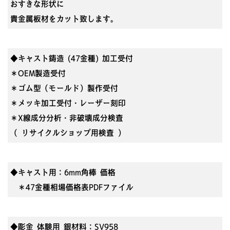
おすきな形状に
貴金属板材をカット致します。
◆キャスト鋳造 (47金種) 加工受付
＊OEM製造受付
＊ゴム型（モールド）製作受付
＊メッキ加工受付・レーザー刻印
＊X線成分分析・非破壊成分検査
（ リサイクルショップ用検査 ）
◆キャスト用：6mm角棒 価格
＊47金種相場価格表PDFファイル
◆彫金 体験用 銀材料：SV958