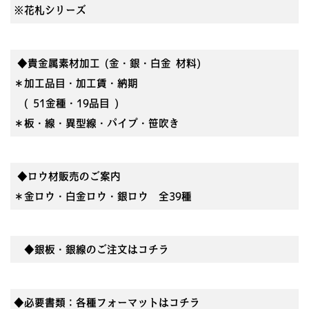
※花札シリーズ
◆貴金属素材加工 (金・銀・白金 材料)
＊加工品目・加工賃・納期
( 51金種・19品目 )
＊板・線・異型線・パイプ・笹吹き
◆ロウ材販売のご案内
＊金ロウ・白金ロウ・銀ロウ 全39種
◆銀板・銀線のご注文はコチラ
◆必要書類：各種フォーマットはコチラ