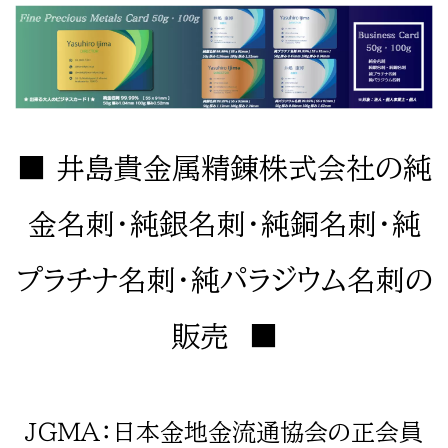
■ 井島貴金属精錬株式会社の純
金名刺・純銀名刺・純銅名刺・純
プラチナ名刺・純パラジウム名刺の
販売 ■
ＪＧＭＡ：日本金地金流通協会の正会員