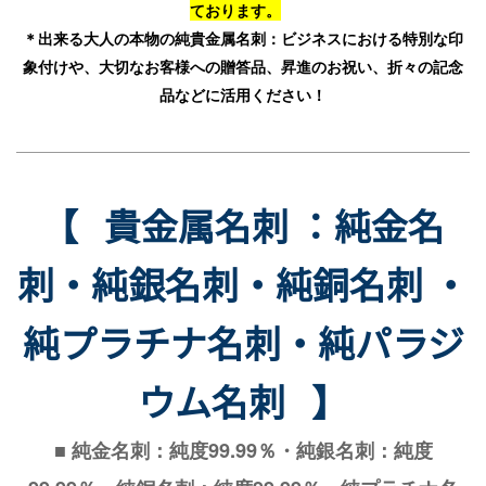
ております。
＊出来る大人の本物の純貴金属名刺：ビジネスにおける特別な印
象付けや、大切なお客様への贈答品、昇進のお祝い、折々の記念
品などに活用ください！
【 貴金属名刺 ：純金名
刺・純銀名刺・純銅名刺 ・
純プラチナ名刺・純パラジ
ウム名刺 】
■ 純金名刺：純度99.99％・純銀名刺：純度