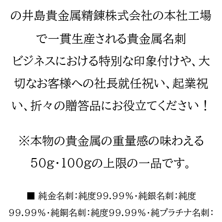
の井島貴金属精錬株式会社の本社工場
で一貫生産される貴金属名刺
ビジネスにおける特別な印象付けや、大
切なお客様への社長就任祝い、起業祝
い、折々の贈答品にお役立てください！
※本物の貴金属の重量感の味わえる
50g・100gの上限の一品です。
■ 純金名刺：純度99.99％・純銀名刺：純度
99.99％・純銅名刺：純度99.99％・純プラチナ名刺：