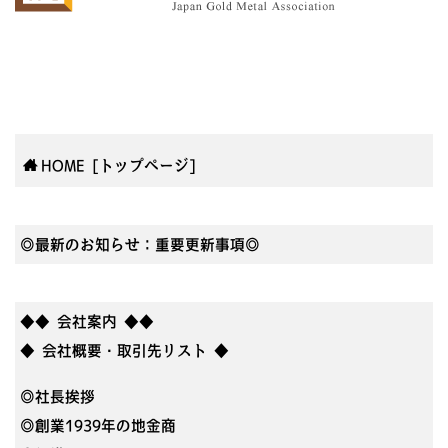
HOME [トップページ]
◎最新のお知らせ：重要更新事項◎
◆◆ 会社案内 ◆◆
◆ 会社概要・取引先リスト ◆
◎社長挨拶
◎創業1939年の地金商