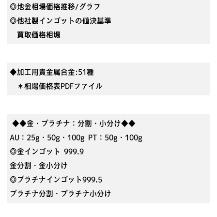
◎地金相場価格推移/グラフ
◎他社製インゴットの値決基準
買取価格相場
◆加工用貴金属合金:51種
＊相場価格表PDFファイル
◆◆金・プラチナ：分割・小分け◆◆
AU：25g・50g・100g PT：50g・100g
◎金インゴット 999.9
金分割・金小分け
◎プラチナインゴット999.5
プラチナ分割・プラチナ小分け