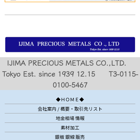
IJIMA PRECIOUS METALS CO.,LTD.
Tokyo Est. since 1939 12.15 T3-0115-
0100-5467
◆ＨＯＭＥ◆
会社案内 / 概要・取引先リスト
地金相場 情報
素材加工
銀板 銀線 販売