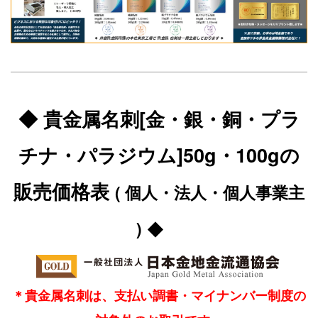
◆ 貴金属名刺[金・銀・銅・プラ
チナ・パラジウム]50g・100gの
販売価格表
( 個人・法人・個人事業主
◆
)
＊貴金属名刺は、支払い調書・マイナンバー制度の