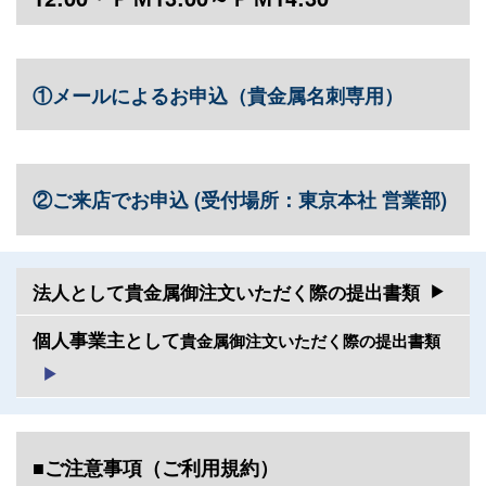
①メールによるお申込（貴金属名刺専用）
②ご来店でお申込 (受付場所：東京本社 営業部)
法人として貴金属御注文いただく際の提出書類
個人事業主として
貴金属御注文いただく際の提出書類
■ご注意事項（ご利用規約）