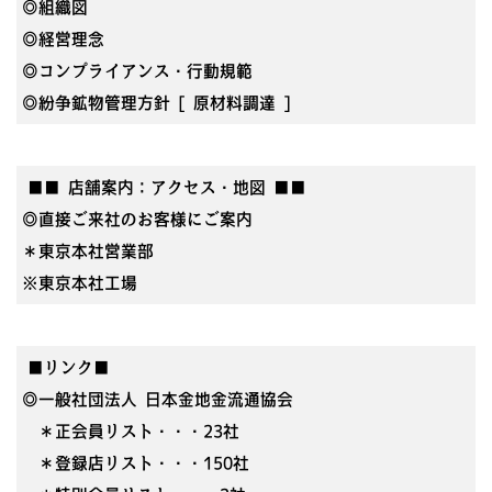
◎組織図
◎経営理念
◎コンプライアンス・行動規範
◎紛争鉱物管理方針 [ 原材料調達 ]
■■ 店舗案内：アクセス・地図 ■■
◎直接ご来社のお客様にご案内
＊東京本社営業部
※東京本社工場
■リンク■
◎一般社団法人 日本金地金流通協会
＊正会員リスト・・・23社
＊登録店リスト・・・150社