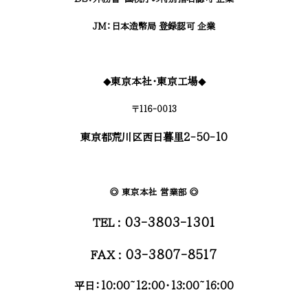
JM：日本造幣局 登録認可 企業
東京本社・東京工場
◆
◆
〒116-0013
東京都荒川区西日暮里2-50-10
◎ 東京本社 営業部 ◎
03-3803-1301
TEL :
03-3807-8517
FAX :
平日：
10:00~12:00・13:00~16:00