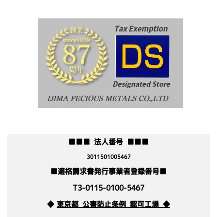
■■■
法人番号
■■■
3011501005467
■
適格請求書発行事業者登録番号
■
T3-0115-0100-5467
◆
東京都 公害防止条例 認可工場
◆