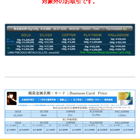
対象外のお取引です。